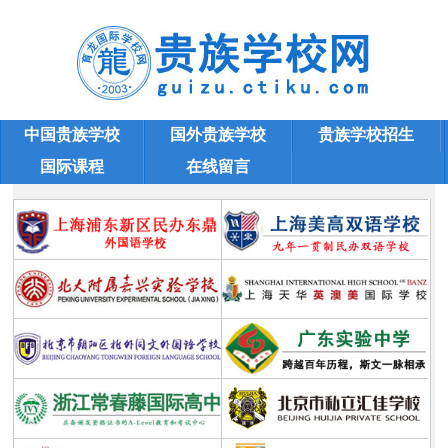
中国贵族学校
国外贵族学校
贵族学校招生
国际课程
在线留言
国际学校招生