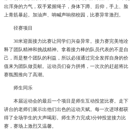
出浑身的力气，双手紧握绳子，身体下蹲、后仰，手上、脸
上青筋暴起。加油声、呐喊声响彻校园，比赛异常激烈。
径赛项目
30米迎面接力比赛让同学们兴奋异常。接力赛完美地诠
释了团队精神和挑战精神。拿着接力棒的队员代表的不是自
己，而是整个团队的利益，所以必须通过完全发挥自身的价
值来为团队做贡献。运动员们奋力拼搏，一次次的赶超将比
赛氛围推向了高潮。
师生同乐
本届运动会的最后一个项目是师生互动投篮比赛。走下
讲台的老师们展示出他们出色的运动天赋。每一次进球都获
得了全场学生的大声喝彩。师生齐力完成3分钟投篮接力比
赛，赛场上激烈又温馨。