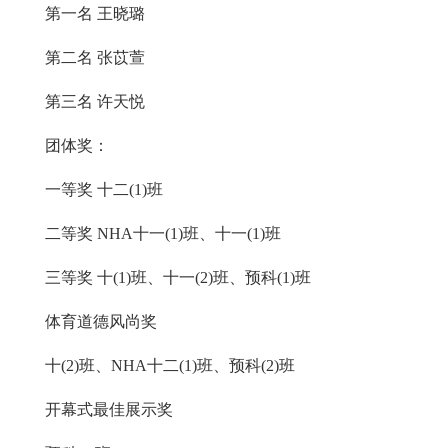
第一名 王晓璐
第二名 张苡萱
第三名 许天悦
团体奖：
一等奖 十二(1)班
二等奖 NHA十一(1)班、十一(1)班
三等奖 十(1)班、十一(2)班、预科(1)班
体育道德风尚奖
十(2)班、NHA十二(1)班、预科(2)班
开幕式最佳展示奖